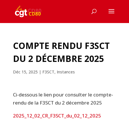
COMPTE RENDU F3SCT
DU 2 DÉCEMBRE 2025
Déc 15, 2025
|
F3SCT
,
Instances
Ci-dessous le lien pour consulter le compte-
rendu de la F3SCT du 2 décembre 2025
2025_12_02_CR_F3SCT_du_02_12_2025