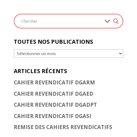
TOUTES NOS PUBLICATIONS
Toutes
nos
publications
ARTICLES RÉCENTS
CAHIER REVENDICATIF DGARM
CAHIER REVENDICATIF DGAED
CAHIER REVENDICATIF DGADPT
CAHIER REVENDICATIF DGASI
REMISE DES CAHIERS REVENDICATIFS