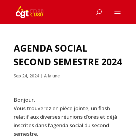
AGENDA SOCIAL
SECOND SEMESTRE 2024
Sep 24, 2024
|
A la une
Bonjour,
Vous trouverez en pièce jointe, un flash
relatif aux diverses réunions d’ores et déjà
inscrites dans l’agenda social du second
semestre.