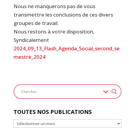
Nous ne manquerons pas de vous
transmettre les conclusions de ces divers
groupes de travail.
Nous restons à votre disposition,
Syndicalement
2024_09_13_Flash_Agenda_Social_second_se
mestre_2024
TOUTES NOS PUBLICATIONS
Toutes
nos